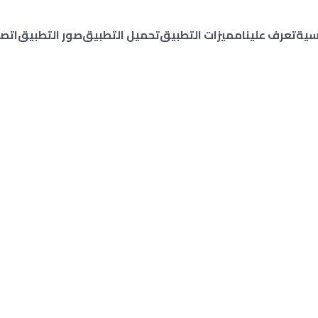
يسية
تعرف علينا
مميزات التطبيق
تحميل التطبيق
صور التطبيق
اتصل