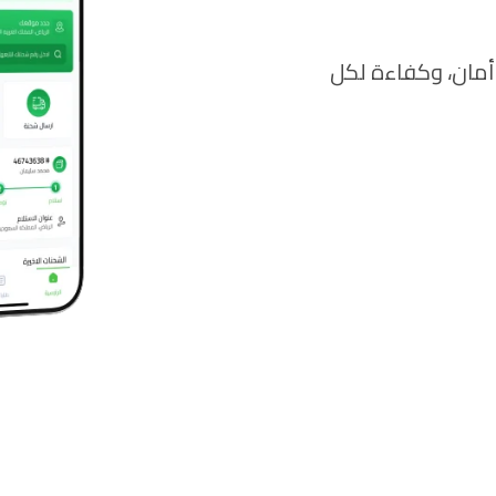
 أمان، وكفاءة لكل