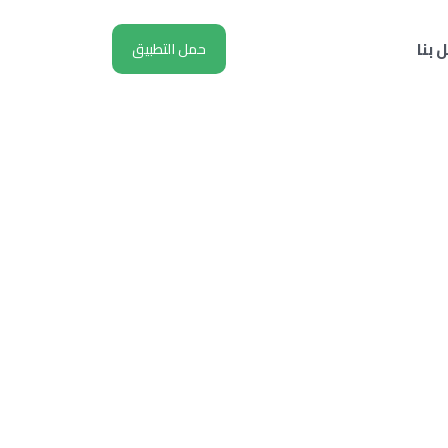
 بنا
حمل التطبيق